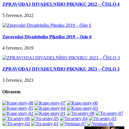
ZPRAVODAJ DIVADELNÍHO PIKNIKU 2022 – ČÍSLO 4
5 července, 2022
Zpravodaj Divadelního Pikniku 2019 – číslo 6
4 července, 2019
ZPRAVODAJ DIVADELNÍHO PIKNIKU 2023 – ČÍSLO 3
3 července, 2023
Obrazem