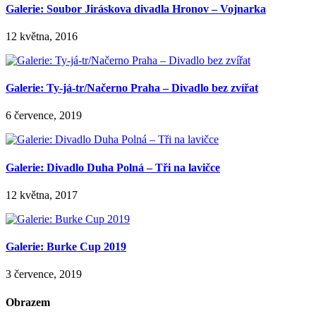
Galerie: Soubor Jiráskova divadla Hronov – Vojnarka
12 května, 2016
Galerie: Ty-já-tr/Načerno Praha – Divadlo bez zvířat
6 července, 2019
Galerie: Divadlo Duha Polná – Tři na lavičce
12 května, 2017
Galerie: Burke Cup 2019
3 července, 2019
Obrazem