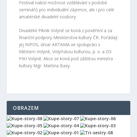
Festival nabízí možnost vzdělávání v podobě
seminářů pro individuální zájemce, ale i pro celé
amatérské divadelní soubory.
Divadelní Piknik Volyně se koná z pověření a za
finanční podpory Ministerstva kultury ČR. Pořádají
jej NIPOS, útvar ARTAMA ve spolupráci s
Městem Volyně, Volyňskou kulturou, p. o. a DS
PIKI Volyně. Akce se koná pod záštitou ministra
kultury Mgr. Martina Baxy.
OBRAZEM