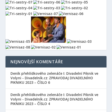
NEJNOVĚJŠÍ KOMENTÁŘE
Deník přehlídkového zelenáče I: Divadelní Piknik ve
Volyni - Divadelník.cz
ZPRAVODAJ DIVADELNÍHO
:
PIKNIKU 2023 – ČÍSLO 6
Deník přehlídkového zelenáče I: Divadelní Piknik ve
Volyni - Divadelník.cz
ZPRAVODAJ DIVADELNÍHO
:
PIKNIKU 2023 – ČÍSLO 4