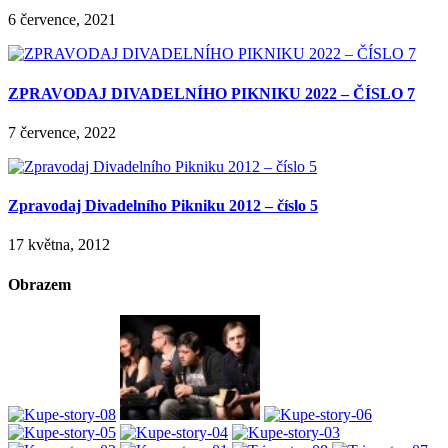
6 července, 2021
ZPRAVODAJ DIVADELNÍHO PIKNIKU 2022 – ČÍSLO 7
7 července, 2022
Zpravodaj Divadelního Pikniku 2012 – číslo 5
17 května, 2012
Obrazem