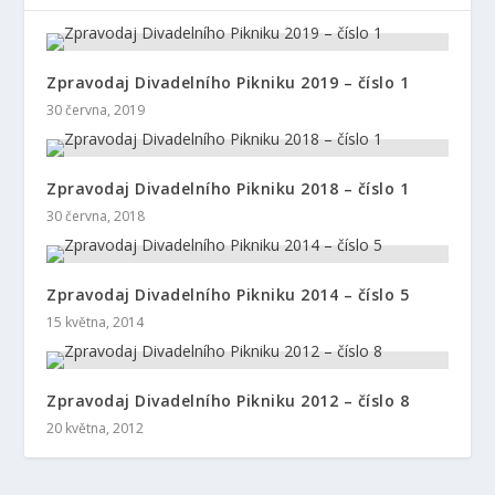
Zpravodaj Divadelního Pikniku 2019 – číslo 1
30 června, 2019
Zpravodaj Divadelního Pikniku 2018 – číslo 1
30 června, 2018
Zpravodaj Divadelního Pikniku 2014 – číslo 5
15 května, 2014
Zpravodaj Divadelního Pikniku 2012 – číslo 8
20 května, 2012