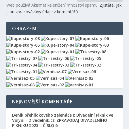
Web používá Akismet ke snížení množství spamu.
Zjistěte, jak
jsou zpracovávány údaje z komentářů.
OBRAZEM
NEJNOVĚJŠÍ KOMENTÁŘE
Deník přehlídkového zelenáče I: Divadelní Piknik ve
Volyni - Divadelník.cz
ZPRAVODAJ DIVADELNÍHO
:
PIKNIKU 2023 – ČÍSLO 6