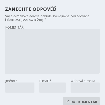
ZANECHTE ODPOVĚĎ
Vaše e-mailová adresa nebude zveřejněna.
Vyžadované
informace jsou označeny
*
KOMENTÁŘ
Jméno
*
E-mail
*
Webová stránka