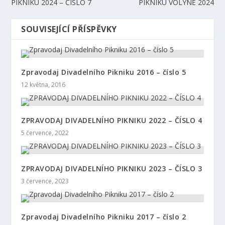
PIKNIKU 2024 – ČÍSLO 7
PIKNIKU VOLYNĚ 2024
SOUVISEJÍCÍ PŘÍSPĚVKY
Zpravodaj Divadelního Pikniku 2016 – číslo 5
12 května, 2016
ZPRAVODAJ DIVADELNÍHO PIKNIKU 2022 – ČÍSLO 4
5 července, 2022
ZPRAVODAJ DIVADELNÍHO PIKNIKU 2023 – ČÍSLO 3
3 července, 2023
Zpravodaj Divadelního Pikniku 2017 – číslo 2