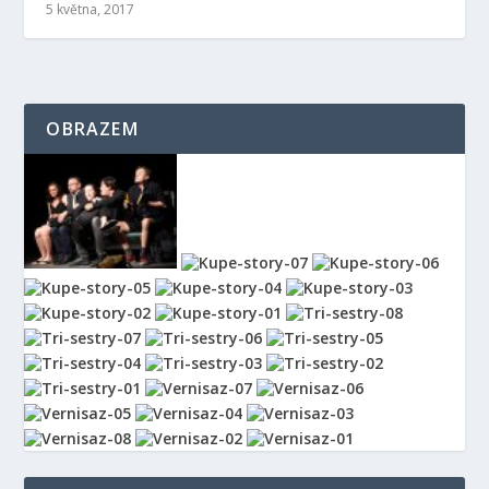
5 května, 2017
OBRAZEM