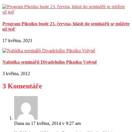
Program Pikniku bude 23. června, hlásit do seminářů se můžete
už teď
17 května, 2021
Nabídka seminářů Divadelního Pikniku Volyně
3 května, 2012
3 Komentáře
Dana
na 17 května, 2014 v 9:27 am