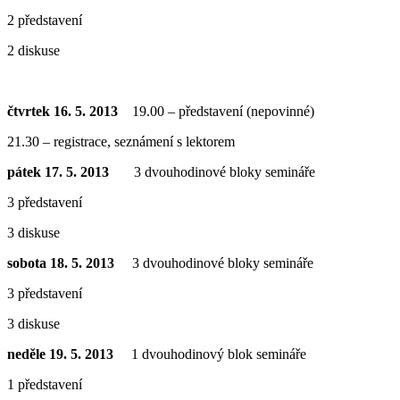
2 představení
2 diskuse
čtvrtek 16. 5. 2013
19.00 – představení (nepovinné)
21.30 – registrace, seznámení s lektorem
pátek 17. 5. 2013
3 dvouhodinové bloky semináře
3 představení
3 diskuse
sobota 18. 5. 2013
3 dvouhodinové bloky semináře
3 představení
3 diskuse
neděle 19. 5. 2013
1 dvouhodinový blok semináře
1 představení