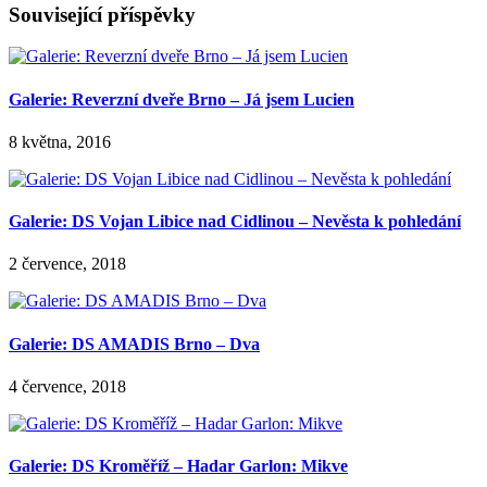
Související příspěvky
Galerie: Reverzní dveře Brno – Já jsem Lucien
8 května, 2016
Galerie: DS Vojan Libice nad Cidlinou – Nevěsta k pohledání
2 července, 2018
Galerie: DS AMADIS Brno – Dva
4 července, 2018
Galerie: DS Kroměříž – Hadar Garlon: Mikve